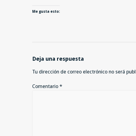
Me gusta esto:
Deja una respuesta
Tu dirección de correo electrónico no será publ
Comentario
*