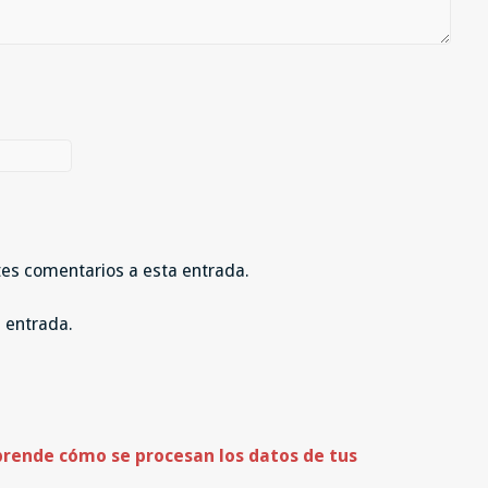
ntes comentarios a esta entrada.
a entrada.
rende cómo se procesan los datos de tus