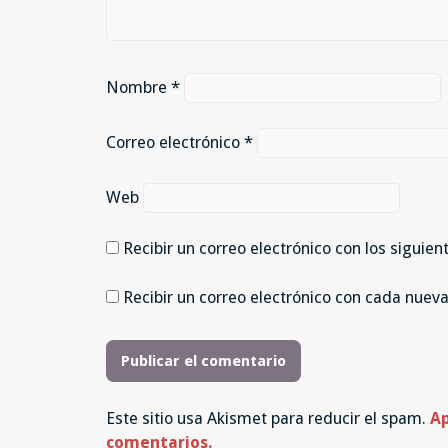
Nombre
*
Correo electrónico
*
Web
Recibir un correo electrónico con los siguie
Recibir un correo electrónico con cada nuev
Este sitio usa Akismet para reducir el spam.
Ap
comentarios.