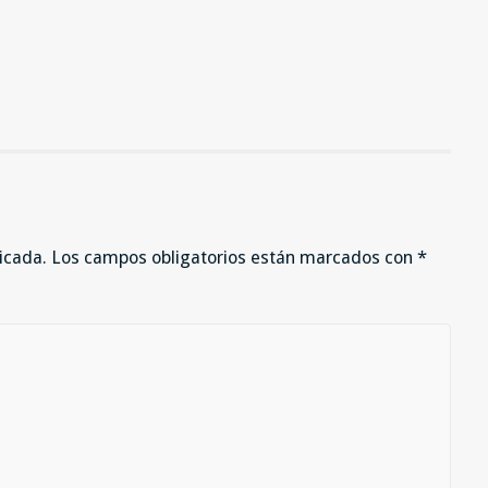
icada.
Los campos obligatorios están marcados con
*