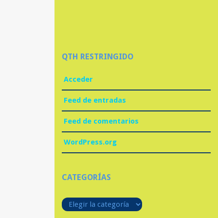
QTH RESTRINGIDO
Acceder
Feed de entradas
Feed de comentarios
WordPress.org
CATEGORÍAS
Categorías