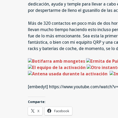
dedicación, ayuda y temple para llevar a cabo 
por despertarme de lleno el gusanillo de las ac
Más de 320 contactos en poco más de dos horas
llevan mucho tiempo haciendo esto incluso pens
fue de lo más emocionante. Sea esta la prime
fantástica, o bien con mi equipito QRP y una c
racks y baterías de coche, de momento, se lo d
[embedyt] https://www.youtube.com/watch?
Comparte:
X
Facebook