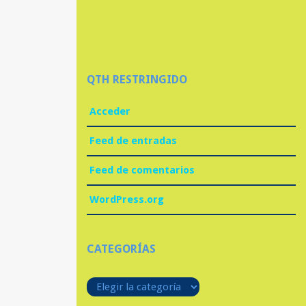
QTH RESTRINGIDO
Acceder
Feed de entradas
Feed de comentarios
WordPress.org
CATEGORÍAS
Categorías