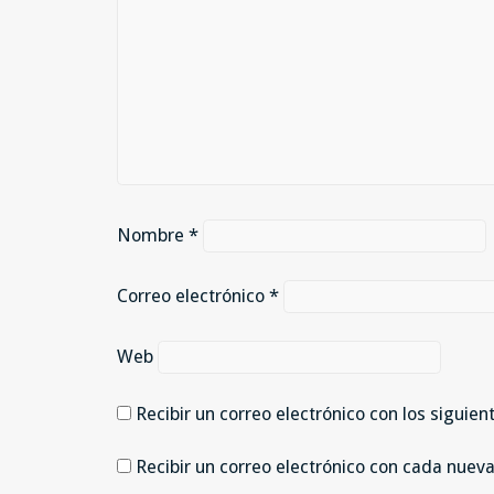
Nombre
*
Correo electrónico
*
Web
Recibir un correo electrónico con los siguie
Recibir un correo electrónico con cada nuev