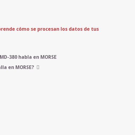
rende cómo se procesan los datos de tus
t MD-380 habla en MORSE
alla en MORSE?