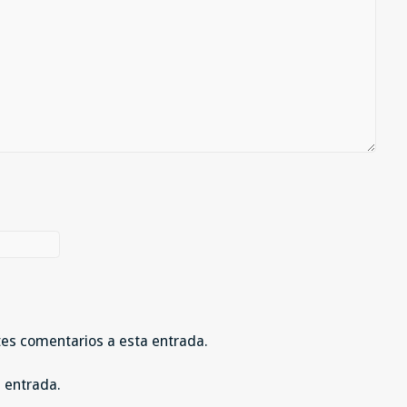
ntes comentarios a esta entrada.
a entrada.