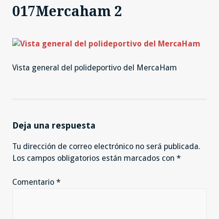
017Mercaham 2
Vista general del polideportivo del MercaHam
Deja una respuesta
Tu dirección de correo electrónico no será publicada.
Los campos obligatorios están marcados con
*
Comentario
*