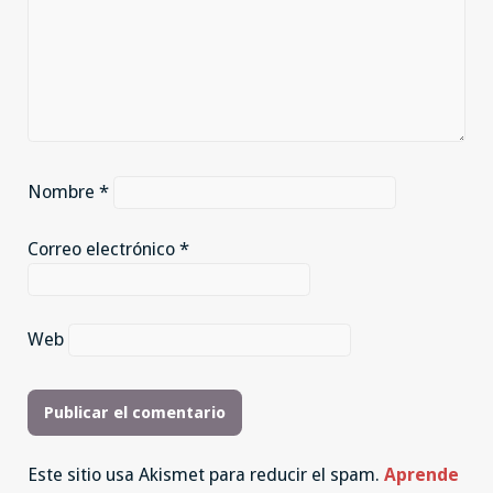
Nombre
*
Correo electrónico
*
Web
Este sitio usa Akismet para reducir el spam.
Aprende