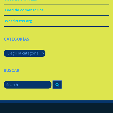
Feed de comentarios
WordPress.org
CATEGORÍAS
Categorías
BUSCAR
Search
Search
for