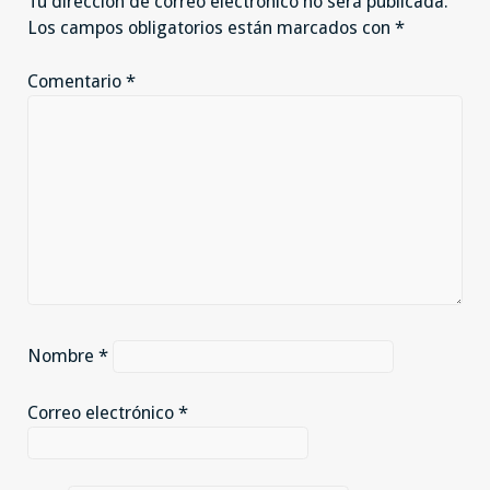
Tu dirección de correo electrónico no será publicada.
Los campos obligatorios están marcados con
*
Comentario
*
Nombre
*
Correo electrónico
*