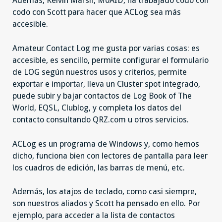
Además, Kelvin Marsh, M0AID, ha trabajado codo con
codo con Scott para hacer que ACLog sea más
accesible.
Amateur Contact Log me gusta por varias cosas: es
accesible, es sencillo, permite configurar el formulario
de LOG según nuestros usos y criterios, permite
exportar e importar, lleva un Cluster spot integrado,
puede subir y bajar contactos de Log Book of The
World, EQSL, Clublog, y completa los datos del
contacto consultando QRZ.com u otros servicios.
ACLog es un programa de Windows y, como hemos
dicho, funciona bien con lectores de pantalla para leer
los cuadros de edición, las barras de menú, etc.
Además, los atajos de teclado, como casi siempre,
son nuestros aliados y Scott ha pensado en ello. Por
ejemplo, para acceder a la lista de contactos