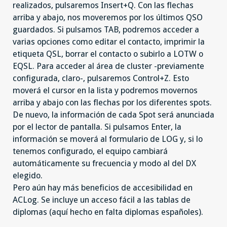
realizados, pulsaremos Insert+Q. Con las flechas
arriba y abajo, nos moveremos por los últimos QSO
guardados. Si pulsamos TAB, podremos acceder a
varias opciones como editar el contacto, imprimir la
etiqueta QSL, borrar el contacto o subirlo a LOTW o
EQSL. Para acceder al área de cluster -previamente
configurada, claro-, pulsaremos Control+Z. Esto
moverá el cursor en la lista y podremos movernos
arriba y abajo con las flechas por los diferentes spots.
De nuevo, la información de cada Spot será anunciada
por el lector de pantalla. Si pulsamos Enter, la
información se moverá al formulario de LOG y, si lo
tenemos configurado, el equipo cambiará
automáticamente su frecuencia y modo al del DX
elegido.
Pero aún hay más beneficios de accesibilidad en
ACLog. Se incluye un acceso fácil a las tablas de
diplomas (aquí hecho en falta diplomas españoles).