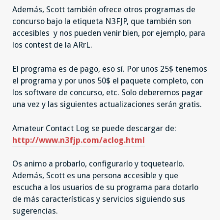
Además, Scott también ofrece otros programas de
concurso bajo la etiqueta N3FJP, que también son
accesibles y nos pueden venir bien, por ejemplo, para
los contest de la ARrL.
El programa es de pago, eso sí. Por unos 25$ tenemos
el programa y por unos 50$ el paquete completo, con
los software de concurso, etc. Solo deberemos pagar
una vez y las siguientes actualizaciones serán gratis.
Amateur Contact Log se puede descargar de:
http://www.n3fjp.com/aclog.html
Os animo a probarlo, configurarlo y toquetearlo.
Además, Scott es una persona accesible y que
escucha a los usuarios de su programa para dotarlo
de más características y servicios siguiendo sus
sugerencias.