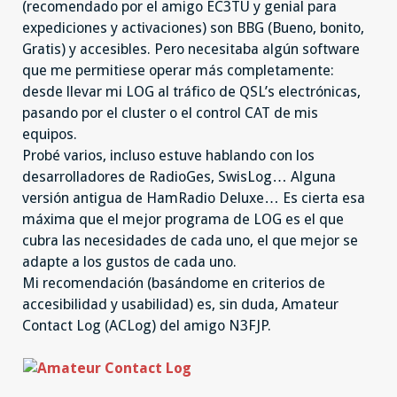
(recomendado por el amigo EC3TU y genial para
expediciones y activaciones) son BBG (Bueno, bonito,
Gratis) y accesibles. Pero necesitaba algún software
que me permitiese operar más completamente:
desde llevar mi LOG al tráfico de QSL’s electrónicas,
pasando por el cluster o el control CAT de mis
equipos.
Probé varios, incluso estuve hablando con los
desarrolladores de RadioGes, SwisLog… Alguna
versión antigua de HamRadio Deluxe… Es cierta esa
máxima que el mejor programa de LOG es el que
cubra las necesidades de cada uno, el que mejor se
adapte a los gustos de cada uno.
Mi recomendación (basándome en criterios de
accesibilidad y usabilidad) es, sin duda, Amateur
Contact Log (ACLog) del amigo N3FJP.