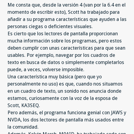
Me consta que, desde la versión 4 (van por la 6.4 en el
momento de escribir esto), Scott ha trabajado para
añadir a su programa características que ayuden a las
personas ciegas o deficientes visuales.
Es cierto que los lectores de pantalla proporcionan
mucha información sobre los programas, pero estos
deben cumplir con unas características para que sean
usables. Por ejemplo, navegar por los cuadros de
texto en busca de datos o simplemente completarlos
puede, a veces, volverse imposible.
Una característica muy básica (pero que yo
personalmente no uso) es que, cuando nos situamos
en un cuadro de texto, un sonido nos anuncia donde
estamos, curiosamente con la voz de la esposa de
Scott, KA3SEQ.
Pero además, el programa funciona genial con JAWS y
NVDA, los dos lectores de pantalla más usados entre
la comunidad.