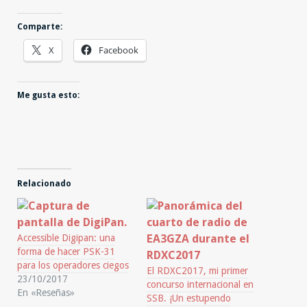
Comparte:
X
Facebook
Me gusta esto:
Relacionado
Accessible Digipan: una
forma de hacer PSK-31
para los operadores ciegos
El RDXC2017, mi primer
23/10/2017
concurso internacional en
En «Reseñas»
SSB. ¡Un estupendo