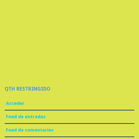
QTH RESTRINGIDO
Acceder
Feed de entradas
Feed de comentarios