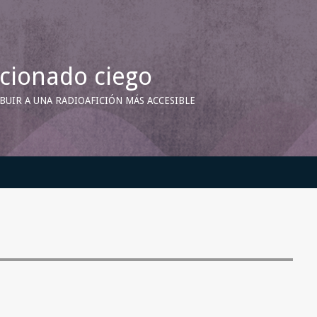
icionado ciego
UIR A UNA RADIOAFICIÓN MÁS ACCESIBLE