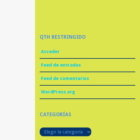
QTH RESTRINGIDO
Acceder
Feed de entradas
Feed de comentarios
WordPress.org
CATEGORÍAS
Categorías