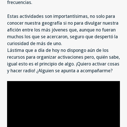
frecuencias.
Estas actividades son importantísimas, no solo para
conocer nuestra geografía si no para divulgar nuestra
afición entre los más jóvenes que, aunque no fueran
muchos los que se acercaron, seguro que despertó la
curiosidad de más de uno.
Lástima que a día de hoy no dispongo aún de los
recursos para organizar activaciones pero, quién sabe,
igual esto es el principio de algo. ¡Quiero activar cosas
y hacer radio! ¿Alguien se apunta a acompañarme?