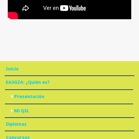
Inicio
EA3GZA: ¿Quién es?
Presentación
Mi QSL
Diplomas
Concursos