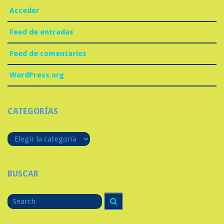
Acceder
Feed de entradas
Feed de comentarios
WordPress.org
CATEGORÍAS
Categorías
BUSCAR
Search
Search
for