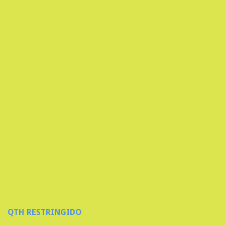
QTH RESTRINGIDO