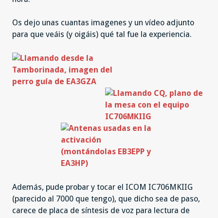
Os dejo unas cuantas imagenes y un vídeo adjunto
para que veáis (y oigáis) qué tal fue la experiencia.
Además, pude probar y tocar el ICOM IC706MKIIG
(parecido al 7000 que tengo), que dicho sea de paso,
carece de placa de síntesis de voz para lectura de