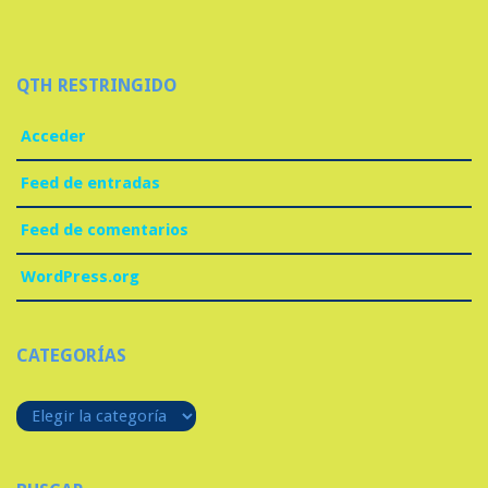
QTH RESTRINGIDO
Acceder
Feed de entradas
Feed de comentarios
WordPress.org
CATEGORÍAS
Categorías