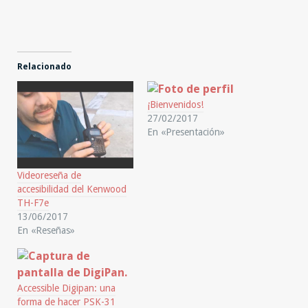
Relacionado
¡Bienvenidos!
27/02/2017
En «Presentación»
Videoreseña de
accesibilidad del Kenwood
TH-F7e
13/06/2017
En «Reseñas»
Accessible Digipan: una
forma de hacer PSK-31