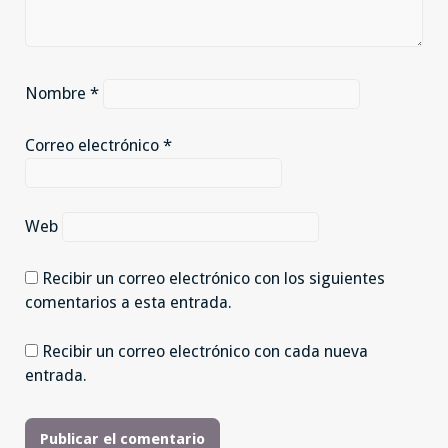
Nombre
*
Correo electrónico
*
Web
Recibir un correo electrónico con los siguientes
comentarios a esta entrada.
Recibir un correo electrónico con cada nueva
entrada.