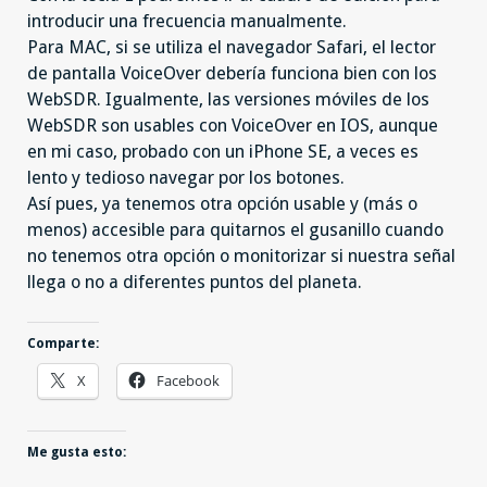
introducir una frecuencia manualmente.
Para MAC, si se utiliza el navegador Safari, el lector
de pantalla VoiceOver debería funciona bien con los
WebSDR. Igualmente, las versiones móviles de los
WebSDR son usables con VoiceOver en IOS, aunque
en mi caso, probado con un iPhone SE, a veces es
lento y tedioso navegar por los botones.
Así pues, ya tenemos otra opción usable y (más o
menos) accesible para quitarnos el gusanillo cuando
no tenemos otra opción o monitorizar si nuestra señal
llega o no a diferentes puntos del planeta.
Comparte:
X
Facebook
Me gusta esto: