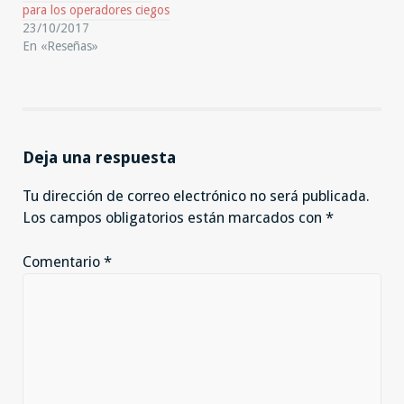
para los operadores ciegos
23/10/2017
En «Reseñas»
Deja una respuesta
Tu dirección de correo electrónico no será publicada.
Los campos obligatorios están marcados con
*
Comentario
*