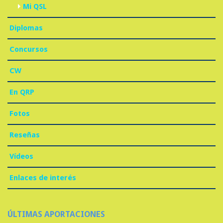
Mi QSL
Diplomas
Concursos
CW
En QRP
Fotos
Reseñas
Vídeos
Enlaces de interés
ÚLTIMAS APORTACIONES